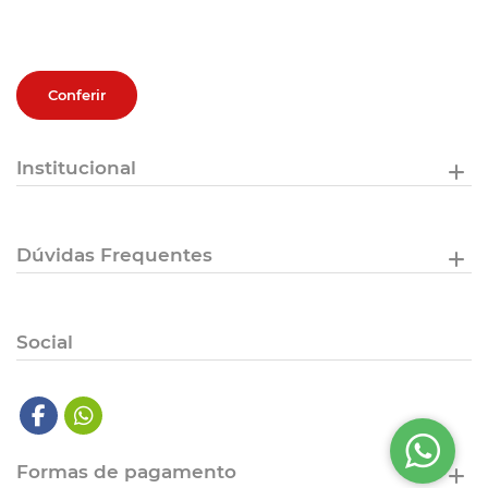
Conferir
Institucional
Dúvidas Frequentes
Social
Formas de pagamento