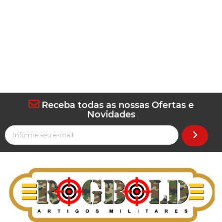
Receba todas as nossas Ofertas e
Novidades