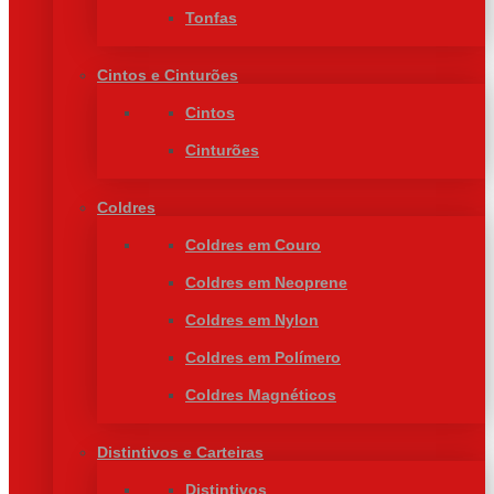
Tonfas
Cintos e Cinturões
Cintos
Cinturões
Coldres
Coldres em Couro
Coldres em Neoprene
Coldres em Nylon
Coldres em Polímero
Coldres Magnéticos
Distintivos e Carteiras
Distintivos