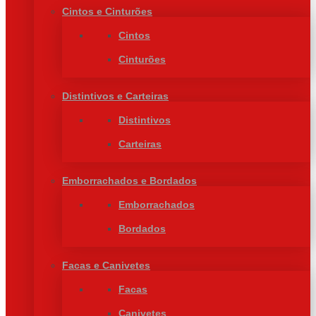
Cintos e Cinturões
Cintos
Cinturões
Distintivos e Carteiras
Distintivos
Carteiras
Emborrachados e Bordados
Emborrachados
Bordados
Facas e Canivetes
Facas
Canivetes