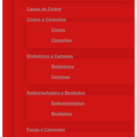
Capas de Colete
Cintos e Cinturões
Cintos
Cinturões
Distintivos e Carteiras
Distintivos
Carteiras
Emborrachados e Bordados
Emborrachados
Bordados
Facas e Canivetes