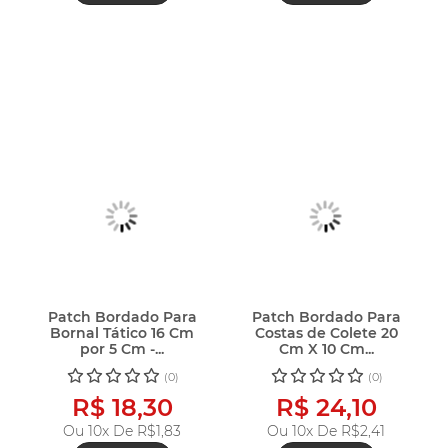
Patch Bordado Para
Patch Bordado Para
Bornal Tático 16 Cm
Costas de Colete 20
por 5 Cm -...
Cm X 10 Cm...
(0)
(0)
R$ 18,30
R$ 24,10
Ou 10x De
R$1,83
Ou 10x De
R$2,41