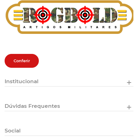
Conferir
Institucional
Dúvidas Frequentes
Social