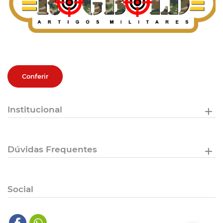
Conferir
Institucional
Dúvidas Frequentes
Social