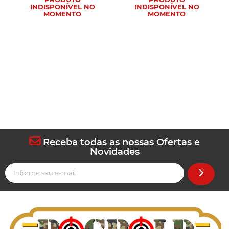
INDISPONÍVEL NO
INDISPONÍVEL NO
MOMENTO
MOMENTO
Receba todas as nossas Ofertas e
Novidades