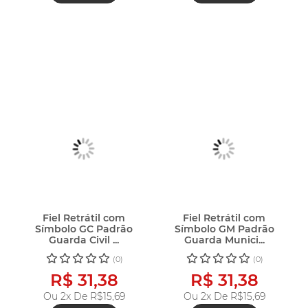
Fiel Retrátil com
Fiel Retrátil com
Símbolo GC Padrão
Símbolo GM Padrão
Guarda Civil ...
Guarda Munici...
(0)
(0)
R$ 31,38
R$ 31,38
Ou 2x De
R$15,69
Ou 2x De
R$15,69