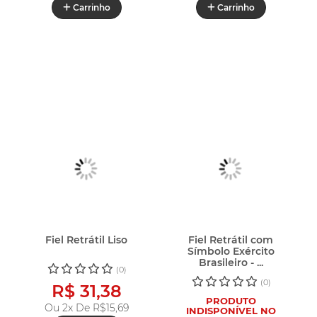
Carrinho
Carrinho
Fiel Retrátil Liso
Fiel Retrátil com
Símbolo Exército
Brasileiro - ...
(0)
(0)
R$ 31,38
PRODUTO
Ou 2x De
R$15,69
INDISPONÍVEL NO