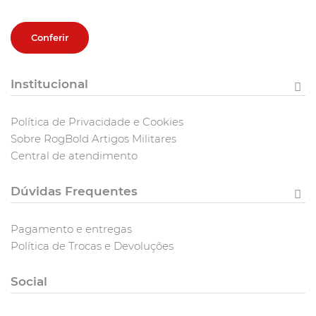
Conferir
Institucional
Política de Privacidade e Cookies
Sobre RogBold Artigos Militares
Central de atendimento
Dúvidas Frequentes
Pagamento e entregas
Política de Trocas e Devoluções
Social