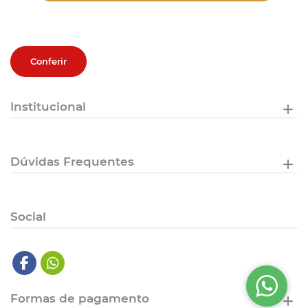
Conferir
Institucional
Dúvidas Frequentes
Social
Formas de pagamento