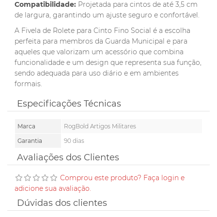
Compatibilidade:
Projetada para cintos de até 3,5 cm
de largura, garantindo um ajuste seguro e confortável.
A Fivela de Rolete para Cinto Fino Social é a escolha
perfeita para membros da Guarda Municipal e para
aqueles que valorizam um acessório que combina
funcionalidade e um design que representa sua função,
sendo adequada para uso diário e em ambientes
formais.
Especificações Técnicas
Marca
RogBold Artigos Militares
Garantia
90 dias
Avaliações dos Clientes
Comprou este produto? Faça login e
adicione sua avaliação.
Dúvidas dos clientes