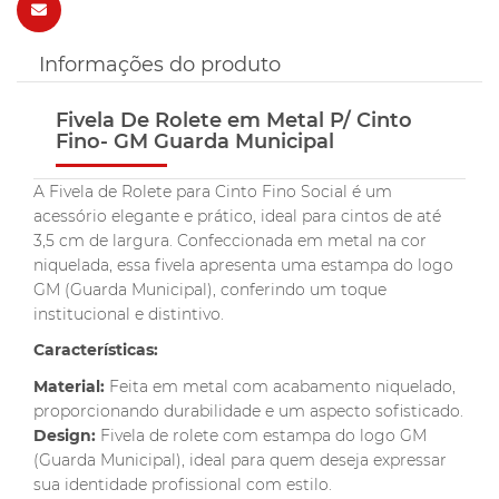
Informações do produto
Fivela De Rolete em Metal P/ Cinto
Fino- GM Guarda Municipal
A Fivela de Rolete para Cinto Fino Social é um
acessório elegante e prático, ideal para cintos de até
3,5 cm de largura. Confeccionada em metal na cor
niquelada, essa fivela apresenta uma estampa do logo
GM (Guarda Municipal), conferindo um toque
institucional e distintivo.
Características:
Material:
Feita em metal com acabamento niquelado,
proporcionando durabilidade e um aspecto sofisticado.
Design:
Fivela de rolete com estampa do logo GM
(Guarda Municipal), ideal para quem deseja expressar
sua identidade profissional com estilo.