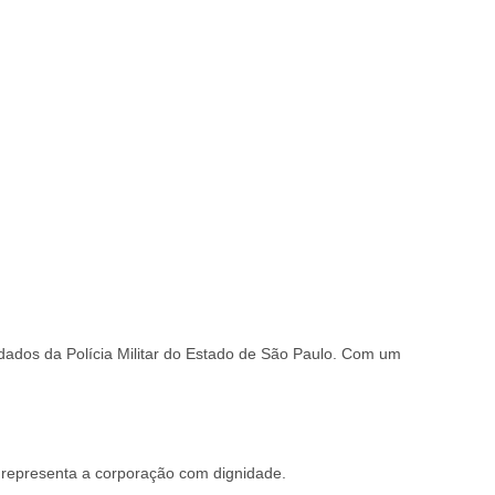
dados da Polícia Militar do Estado de São Paulo. Com um
 representa a corporação com dignidade.