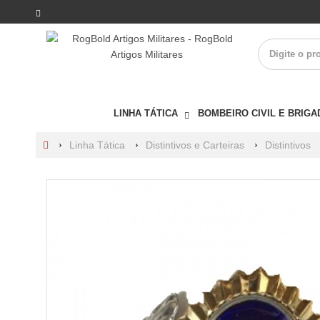
LINHA TÁTICA
BOMBEIRO CIVIL E BRIGA
Linha Tática
Distintivos e Carteiras
Distintivos