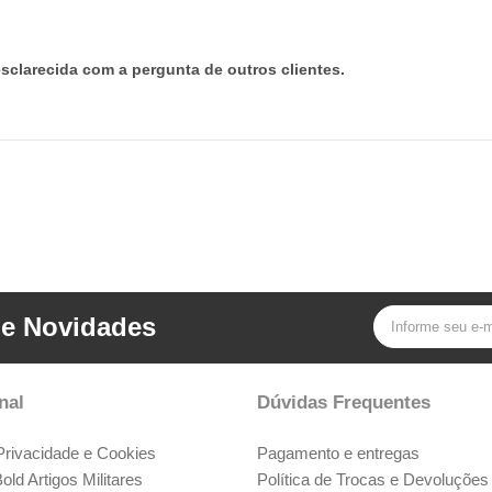
esclarecida com a pergunta de outros clientes.
 e Novidades
nal
Dúvidas Frequentes
 Privacidade e Cookies
Pagamento e entregas
ld Artigos Militares
Política de Trocas e Devoluções