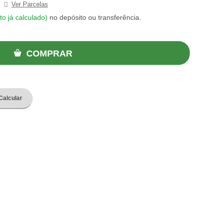
Ver Parcelas
to já calculado)
no depósito ou transferência.
COMPRAR
Calcular