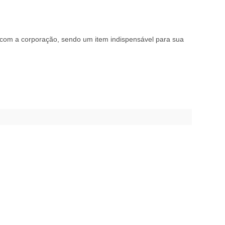
.
 com a corporação, sendo um item indispensável para sua