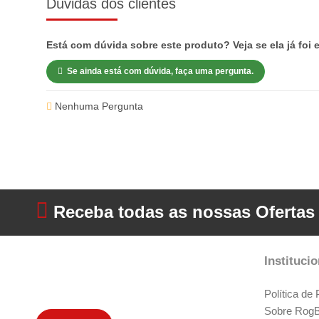
Dúvidas dos clientes
Está com dúvida sobre este produto? Veja se ela já foi 
Se ainda está com dúvida, faça uma pergunta.
Nenhuma Pergunta
Receba todas as nossas Ofertas
Institucio
Política de
Sobre RogBo